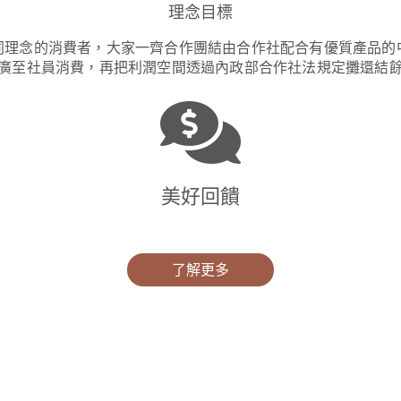
理念目標
同理念的消費者，大家一齊合作團結由合作社配合有優質產品的
廣至社員消費，再把利潤空間透過內政部合作社法規定攤還結
美好回饋
了解更多