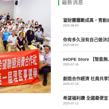
最新消息
2025-08-04
你有多久沒有自己做決
2025-08-01
iHOPE Store 【
2025-07-16
創造合作經濟 社員共享
2025-07-14
2025-07-12