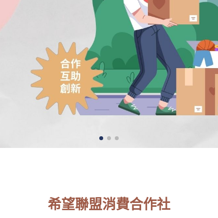
希望聯盟消費合作社