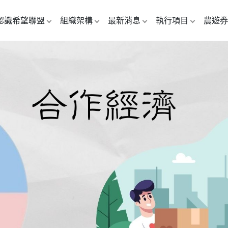
認識希望聯盟
組織架構
最新消息
執行項目
農遊券