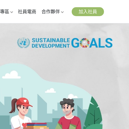
專區
社員電商
合作夥伴
加入社員