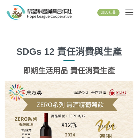
加入社員
SDGs 12 責任消費與生產
即期生活用品 責任消費生產