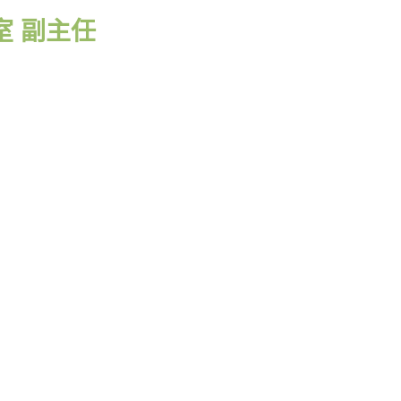
公室 副主任