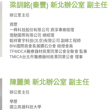
梁訓銘(秦豐) 新北辦公室 副主任
辦公室主任
資歷
一舜科技股份有限公司 資深專案經理
億馳國際有限公司 總經理
銘祥寰宇科技(北京)有限公司 副總工程師
BNI國際商會長展鑽石分會 綠燈會員
TFMDCA醫療器材商業同業公會全聯會 監事
TMICA台北市醫療器材商業同業公會 理事
陳麗美 新北辦公室 副主任
辦公室主任
學歷
國立高雄科技大學