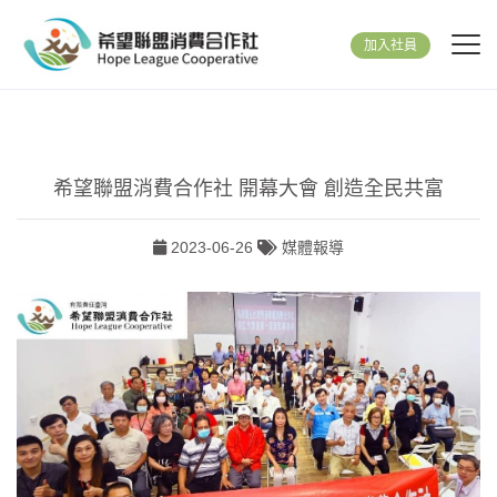
加入社員
希望聯盟消費合作社 開幕大會 創造全民共富
2023-06-26
媒體報導