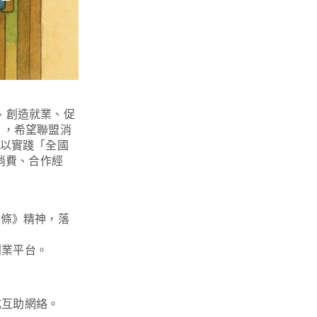
、創造就業、促
》，希望聯盟消
，以實踐「全國
消費、合作經
5條》精神，落
創業平台。
。
成互助網絡。