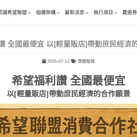
認識希望聯盟
組織架構
最新消息
執行項目
農遊券
讚 全國最便宜 以[輕量販店]帶動庶民經濟
2025-07-12
媒體報導
希望福利讚 全國最便宜
以[輕量販店]帶動庶民經濟的合作願景