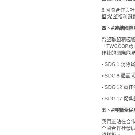
6.國際合作與
盟(希望福利讚
四、#連結國際
希望聯盟積極響
「TWCOOP
作社的國際能見
• SDG 1 
• SDG 8 
• SDG 12
• SDG 1
五、#呼籲全
我們正站在合作
全國合作社發
踐樣板。