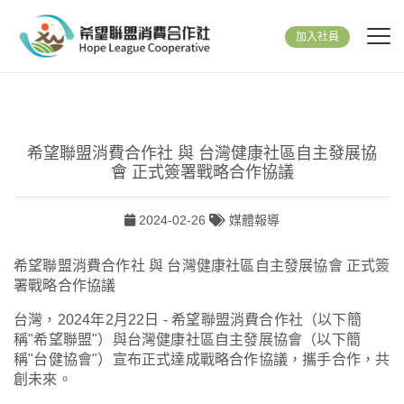
加入社員
希望聯盟消費合作社 與 台灣健康社區自主發展協
會 正式簽署戰略合作協議
2024-02-26
媒體報導
希望聯盟消費合作社 與 台灣健康社區自主發展協會 正式簽
署戰略合作協議
台灣，2024年2月22日 - 希望聯盟消費合作社（以下簡
稱"希望聯盟"）與台灣健康社區自主發展協會（以下簡
稱"台健協會"）宣布正式達成戰略合作協議，攜手合作，共
創未來。